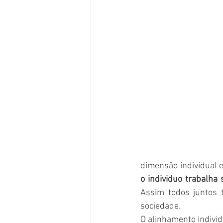
dimensão individual e
o individuo trabalha
Assim todos juntos 
sociedade.
O alinhamento individ