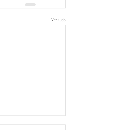
Ver tudo