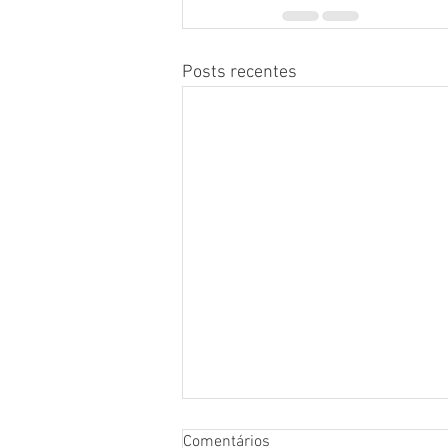
Posts recentes
Comentários