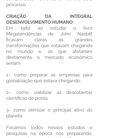
processo.
CRIAÇÃO DA INTEGRAL
DESENVOLVIMENTO HUMANO
Em 1982 ao estudar o livro
Megatendências de John Nasbitt
ficavam claras as grandes
transformações que estavam chegando
no mundo e, as que afetariam
diretamente o mercado econômico
seriam:
1– como preparar as empresas para
globalização que estava chegando;
2– como viabilizar as descobertas
científicas de ponta;
3- como otimizar o principal ativo do
planeta
Focamos todos nossos estudos e
pesquisas na época nos preparando,