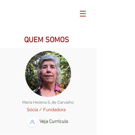
QUEM SOMOS
Maria Helena S. de Carvalho
Sócia / Fundadora
Veja Currículo