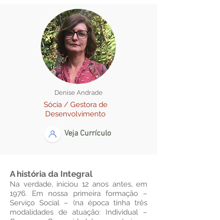
Denise Andrade
Sócia / Gestora de
Desenvolvimento
Veja Currículo
A história da Integral
Na verdade, iniciou 12 anos antes, em
1976.
Em nossa primeira formação –
Serviço Social – (na época tinha três
modalidades de atuação: Individual –