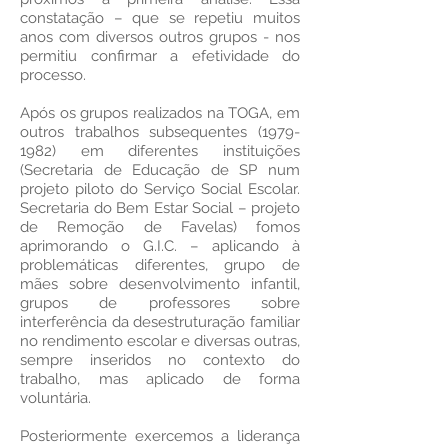
constatação – que se repetiu muitos
anos com diversos outros grupos - nos
permitiu confirmar a efetividade do
processo.
Após os grupos realizados na TOGA, em
outros trabalhos subsequentes
(1979-
1982)
em diferentes instituições
(Secretaria de Educação de SP num
projeto piloto do Serviço Social Escolar.
Secretaria do Bem Estar Social – projeto
de Remoção de Favelas) fomos
aprimorando o G.I.C. – aplicando à
problemáticas diferentes, grupo de
mães sobre desenvolvimento infantil,
grupos de professores sobre
interferência da desestruturação familiar
no rendimento escolar e diversas outras,
sempre inseridos no contexto do
trabalho, mas aplicado de forma
voluntária.
Posteriormente exercemos a liderança