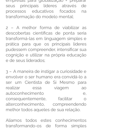
empresas para globalização = preparar
seus principais líderes através de
processos educativos focados na
transformação do modelo mental;
2 – A melhor forma de viabilizar as
descobertas cientificas de ponta seria
transformá-las em linguagem simples e
prática para que os principais lideres
pudessem compreender, intensificar sua
cognição e utilizar na própria educação
e de seus liderados;
3 – A maneira de instigar a curiosidade e
envolver o ser humano era convidá-lo a
ser um Cientista de Si Mesmo para
realizar essa viagem ao
autoconhecimento e,
consequentemente, facilitar o
alterconhecimento, compreendendo
melhor todos aqueles de sua relação.
Aliamos todos estes conhecimentos
transformando-os de forma simples