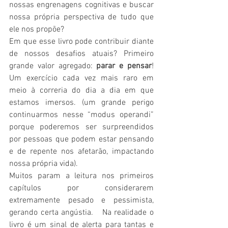
nossas engrenagens cognitivas e buscar 
nossa própria perspectiva de tudo que 
ele nos propõe?
Em que esse livro pode contribuir diante 
de nossos desafios atuais? Primeiro 
grande valor agregado: 
parar e pensar
! 
Um exercício cada vez mais raro em 
meio à correria do dia a dia em que 
estamos imersos. (um grande perigo 
continuarmos nesse “modus operandi” 
porque poderemos ser surpreendidos 
por pessoas que podem estar pensando 
e de repente nos afetarão, impactando 
nossa própria vida). 
Muitos param a leitura nos primeiros 
capítulos por considerarem 
extremamente pesado e pessimista, 
gerando certa angústia.   Na realidade o 
livro é um sinal de alerta para tantas e 