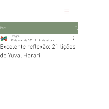
Post
Integral
29 de mar. de 2021
2 min de leitura
Excelente reflexão: 21 lições
de Yuval Harari!