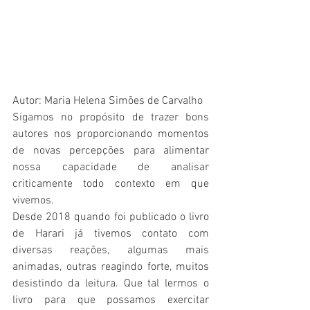
Autor: Maria Helena Simões de Carvalho
Sigamos no propósito de trazer bons 
autores nos proporcionando momentos 
de novas percepções para alimentar 
nossa capacidade de analisar 
criticamente todo contexto em que 
vivemos. 
Desde 2018 quando foi publicado o livro 
de Harari já tivemos contato com 
diversas reações, algumas mais 
animadas, outras reagindo forte, muitos 
desistindo da leitura. Que tal lermos o 
livro para que possamos exercitar 