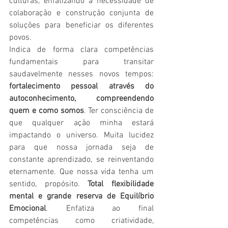
culturas, enfatizando a necessidade de 
colaboração e construção conjunta de 
soluções para beneficiar os diferentes 
povos. 
Indica de forma clara competências 
fundamentais para transitar 
saudavelmente nesses novos tempos: 
fortalecimento pessoal através do 
autoconhecimento, compreendendo 
quem e como somos
. Ter consciência de 
que qualquer ação minha estará 
impactando o universo. Muita lucidez 
para que nossa jornada seja de 
constante aprendizado, se reinventando 
eternamente. Que nossa vida tenha um 
sentido, propósito. 
Total flexibilidade 
mental e grande reserva de Equilíbrio 
Emocional
. Enfatiza ao final 
competências como criatividade, 