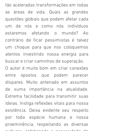
tão aceleradas transformações em todas 
as áreas de vida. Quais as grandes 
questões globais que podem afetar cada 
um de nós e como nós indivíduos 
estaremos afetando o mundo? Ao 
contrário de ficar pessimistas é talvez 
um choque para que nos coloquemos 
atentos investindo nossa energia para 
buscar e criar caminhos de superação. 
O autor é muito bom em criar conexões 
entre opostos que podem parecer 
díspares. Muito antenado em assuntos 
de suma importância na atualidade. 
Extrema facilidade para transmitir suas 
ideias. Instiga reflexões vitais para nossa 
existência. Deixa evidente seu respeito 
por toda espécie humana e nossa 
proeminência, respeitando as diversas 