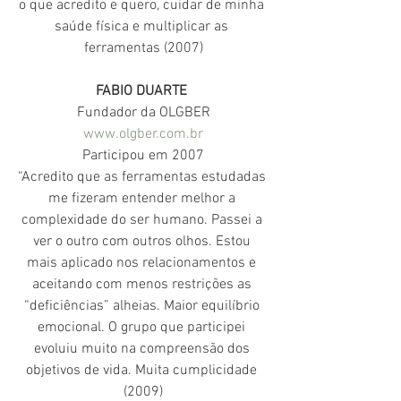
o que acredito e quero, cuidar de minha 
saúde física e multiplicar as 
ferramentas (2007)
FABIO DUARTE 
Fundador da OLGBER
www.olgber.com.br
Participou em 2007
“Acredito que as ferramentas estudadas 
me fizeram entender melhor a 
complexidade do ser humano. Passei a 
ver o outro com outros olhos. Estou 
mais aplicado nos relacionamentos e 
aceitando com menos restrições as 
“deficiências” alheias. Maior equilíbrio 
emocional. O grupo que participei 
evoluiu muito na compreensão dos 
objetivos de vida. Muita cumplicidade 
(2009)