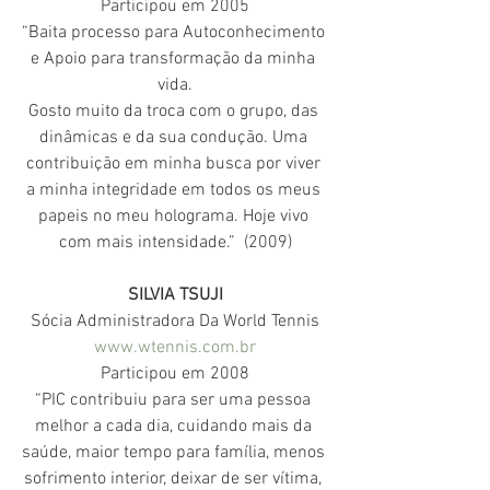
Participou em 2005
“Baita processo para Autoconhecimento 
e Apoio para transformação da minha 
vida.
Gosto muito da troca com o grupo, das 
dinâmicas e da sua condução. Uma 
contribuição em minha busca por viver 
a minha integridade em todos os meus 
papeis no meu holograma. Hoje vivo 
com mais intensidade.”  (2009)
SILVIA TSUJI
Sócia Administradora Da World Tennis
www.wtennis.com.br
Participou em 2008
“PIC contribuiu para ser uma pessoa 
melhor a cada dia, cuidando mais da 
saúde, maior tempo para família, menos 
sofrimento interior, deixar de ser vítima, 