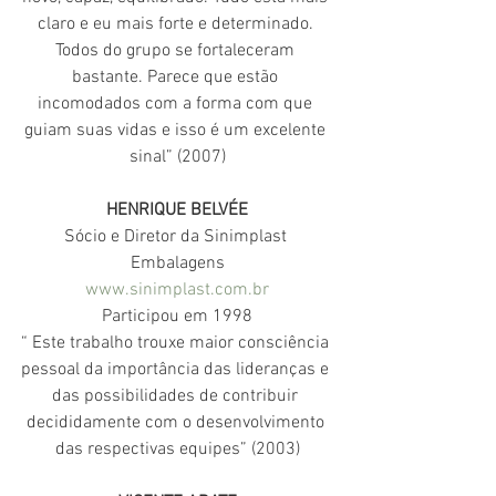
claro e eu mais forte e determinado. 
Todos do grupo se fortaleceram 
bastante. Parece que estão 
incomodados com a forma com que 
guiam suas vidas e isso é um excelente 
sinal” (2007)
HENRIQUE BELVÉE
Sócio e Diretor da Sinimplast 
Embalagens
www.sinimplast.com.br
Participou em 1998
“ Este trabalho trouxe maior consciência 
pessoal da importância das lideranças e 
das possibilidades de contribuir 
decididamente com o desenvolvimento 
das respectivas equipes” (2003)