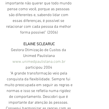
importante não querer que todo mundo 
pense como você, porque as pessoas 
são diferentes e, sabendo lidar com 
essas diferenças, é possível se 
relacionar com cada pessoa da melhor 
forma possível” (2006)
ELAINE SCLEARUC
Gestora Otimização de Custos da 
Unimed Paulistana
www.unimedpaulistana.com.br
participou 2004
“A grande transformação veio pela 
conquista da flexibilidade. Sempre fui 
muito preocupada em seguir as regras e 
normas e isso se refletia numa rigidez 
de comportamento. Descobri que é 
importante dar atenção às pessoas. 
Consegui harmonizar as regras com as 