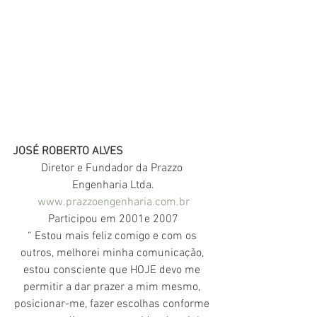
JOSÉ ROBERTO ALVES
Diretor e Fundador da Prazzo 
Engenharia Ltda.
www.prazzoengenharia.com.br
Participou em 2001e 2007
“ Estou mais feliz comigo e com os 
outros, melhorei minha comunicação, 
estou consciente que HOJE devo me 
permitir a dar prazer a mim mesmo, 
posicionar-me, fazer escolhas conforme 