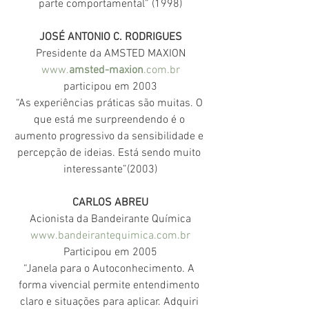
parte comportamental” (1998)
JOSÉ ANTONIO C. RODRIGUES
Presidente da AMSTED MAXION
www.
amsted-maxion
.com.br
participou em 2003
“As experiências práticas são muitas. O 
que está me surpreendendo é o 
aumento progressivo da sensibilidade e 
percepção de ideias. Está sendo muito 
interessante”(2003)
CARLOS ABREU
Acionista da Bandeirante Química
www.bandeirantequimica.com.br
Participou em 2005
“Janela para o Autoconhecimento. A 
forma vivencial permite entendimento 
claro e situações para aplicar. Adquiri 