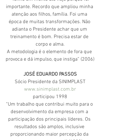
importante. Recordo que ampliou minha 
atenção aos filhos, família. Foi uma 
época de muitas transformações. Não 
adianta o Presidente achar que um 
treinamento é bom. Precisa estar de 
corpo e alma.
A metodologia é o elemento de fora que 
provoca e dá impulso, que instiga” (2006)
JOSÉ EDUARDO PASSOS
Sócio Presidente da SINIMPLAST
www.sinimplast.com.br
participou 1998
“Um trabalho que contribui muito para o 
desenvolvimento da empresa com a 
participação dos principais líderes. Os 
resultados são amplos, inclusive 
proporcionando maior percepção da 