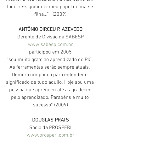
todo, re-signifiquei meu papel de mãe e 
filha...”   (2009)
ANTÔNIO DIRCEU P. AZEVEDO
Gerente de Divisão da SABESP
www.sabesp.com.br
participou em 2005
“sou muito grato ao aprendizado do PIC. 
As ferramentas serão sempre atuais. 
Demora um pouco para entender o 
significado de tudo aquilo. Hoje sou uma 
pessoa que aprendeu até a agradecer 
pelo aprendizado. Parabéns e muito 
sucesso” (2009)
DOUGLAS PRATS
Sócio da PRÓSPERI
www.prosperi.com.br