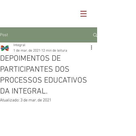
Post
Integral
1 de mar. de 2021
12 min de leitura
DEPOIMENTOS DE
PARTICIPANTES DOS
PROCESSOS EDUCATIVOS
DA INTEGRAL.
Atualizado:
3 de mar. de 2021