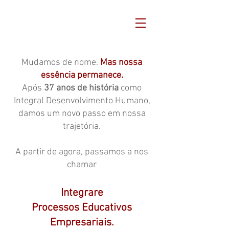
Mudamos de nome.
Mas nossa
essência permanece.
Após
37 anos de história
como
Integral Desenvolvimento Humano,
damos um novo passo em nossa
trajetória.
A partir de agora, passamos a nos
chamar
Integrare
Processos Educativos
Empresariais.